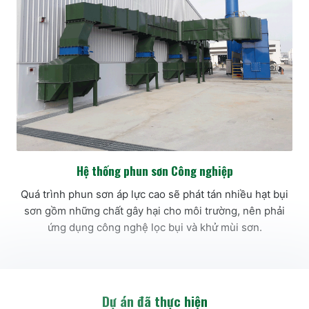
Hệ thống phun sơn Công nghiệp
Quá trình phun sơn áp lực cao sẽ phát tán nhiều hạt bụi
sơn gồm những chất gây hại cho môi trường, nên phải
ứng dụng công nghệ lọc bụi và khử mùi sơn.
Dự án đã thực hiện