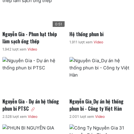
0:51
Nguyễn Gia - Phun hạt thép 
Hệ thống phun bi
làm sạch ống thép
1.911
lượt xem
Video
1.942
lượt xem
Video
Nguyễn Gia - Dự án hệ thống 
Nguyễn Gia_Dự án hệ thống 
phun bi PTSC
phun bi - Công ty Việt Hàn
2.528
lượt xem
Video
2.001
lượt xem
Video