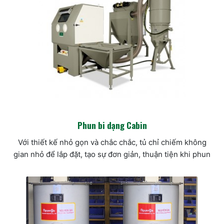
Phun bi dạng Cabin
Với thiết kế nhỏ gọn và chắc chắc, tủ chỉ chiếm không
gian nhỏ để lắp đặt, tạo sự đơn giản, thuận tiện khi phun