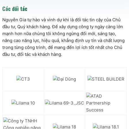
Các đối tác
Nguyễn Gia tự hào và vinh dự khi là đối tác tin cậy của Chủ
đầu tư, Quý khách hàng. Để xây dựng công ty ngày càng lớn
mạnh hơn nữa chúng tôi không ngừng đổi mới, sáng tạo,
nâng cao năng lực, hiệu quả, khẳng định uy tín và chất lượng
trong từng công trình, để mang đến lợi ích tốt nhất cho Chủ
đầu tư, đối tác và khách hàng.