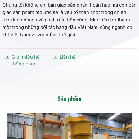
Chúng tôi không chỉ bàn giao sản phẩm hoàn hảo mà còn bàn
giao sản phẩm mơ ước sẽ là yếu tố then chốt trong chiến
lược kinh doanh và phát triển bền vững. Mục tiêu trở thành
một trong những đối tác hàng đầu Việt Nam, cùng ngành cơ
khí Việt Nam và vươn tầm thế giới.
Giới thiệu hệ
Liên hệ
thống phun
bi
Sản phẩm