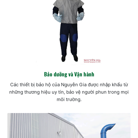
Bảo dưỡng và Vận hành
Các thiết bị bảo hộ của Nguyễn Gia được nhập khẩu từ
những thương hiệu uy tín, bảo vệ người phun trong mọi
môi trường.