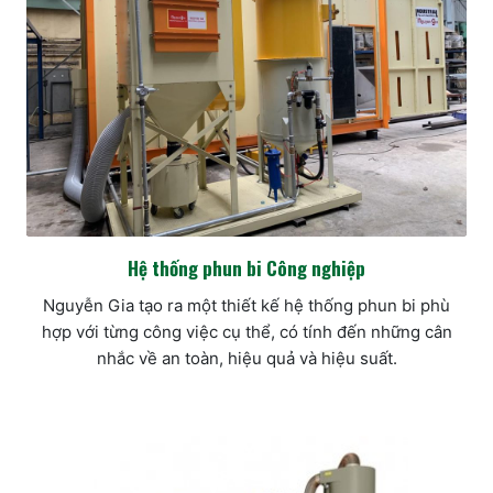
Hệ thống phun bi Công nghiệp
Nguyễn Gia tạo ra một thiết kế hệ thống phun bi phù
hợp với từng công việc cụ thể, có tính đến những cân
nhắc về an toàn, hiệu quả và hiệu suất.