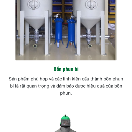
Bồn phun bi
Sản phẩm phù hợp và các linh kiện cấu thành bồn phun
bi là rất quan trọng và đảm bảo được hiệu quả của bồn
phun.